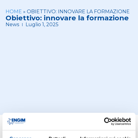
HOME
»
OBIETTIVO: INNOVARE LA FORMAZIONE
Obiettivo: innovare la formazione
News
Luglio 1, 2025